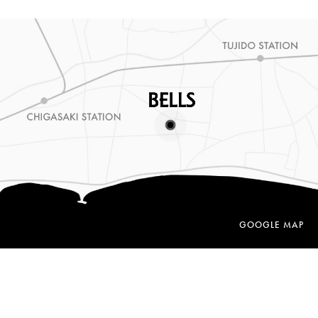
GOOGLE MAP