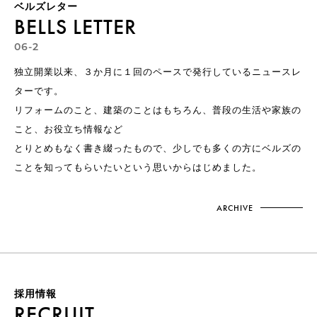
ベルズレター
BELLS LETTER
06-2
独立開業以来、３か月に１回のペースで発行しているニュースレ
ターです。
リフォームのこと、建築のことはもちろん、普段の生活や家族の
こと、お役立ち情報など
とりとめもなく書き綴ったもので、少しでも多くの方にベルズの
ことを知ってもらいたいという思いからはじめました。
ARCHIVE
採用情報
RECRUIT