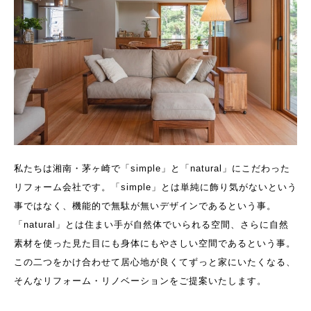
私たちは湘南・茅ヶ崎で「simple」と「natural」にこだわった
リフォーム会社です。「simple」とは単純に飾り気がないという
事ではなく、機能的で無駄が無いデザインであるという事。
「natural」とは住まい手が自然体でいられる空間、さらに自然
素材を使った見た目にも身体にもやさしい空間であるという事。
この二つをかけ合わせて居心地が良くてずっと家にいたくなる、
そんなリフォーム・リノベーションをご提案いたします。