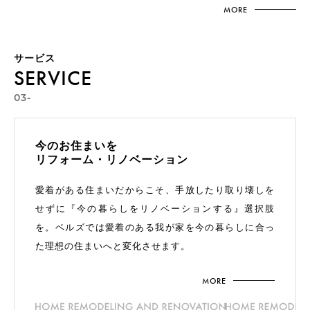
MORE
サービス
SERVICE
03-
今のお住まいを
リフォーム・
リノベーション
愛着がある住まいだからこそ、手放したり取り壊しを
せずに『今の暮らしをリノベーションする』選択肢
を。ベルズでは愛着のある我が家を今の暮らしに合っ
た理想の住まいへと変化させます。
MORE