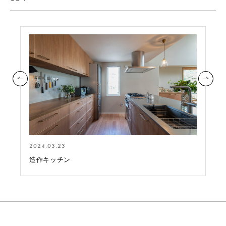
2024.03.23
造作キッチン