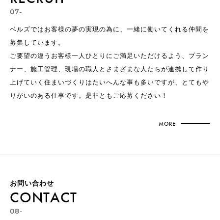
07-
ベルズではお客様の夢の実現の為に、一緒に働いてくれる仲間を
募集しています。
ご要望の違うお客様一人ひとりにご満足いただけるよう、プラン
ナー、施工管理、現場の職人とさまざまな人たちが連携して作り
上げていく住まいづくりはたいへんな事も多いですが、とてもや
りがいのある仕事です。是非ともご応募ください！
MORE
お問い合わせ
CONTACT
08-