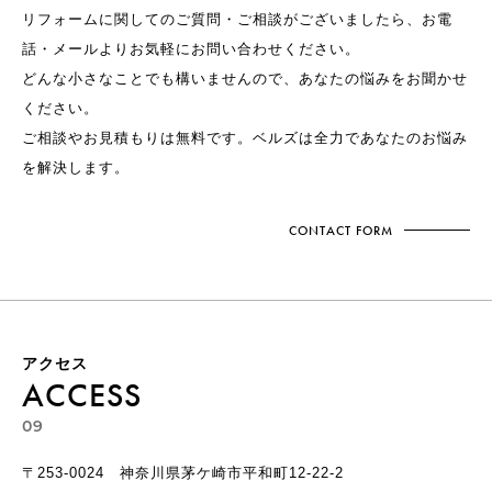
リフォームに関してのご質問・ご相談がございましたら、お電
話・メールよりお気軽にお問い合わせください。
どんな小さなことでも構いませんので、あなたの悩みをお聞かせ
ください。
ご相談やお見積もりは無料です。ベルズは全力であなたのお悩み
を解決します。
CONTACT FORM
アクセス
ACCESS
09
〒253-0024 神奈川県茅ケ崎市平和町12-22-2