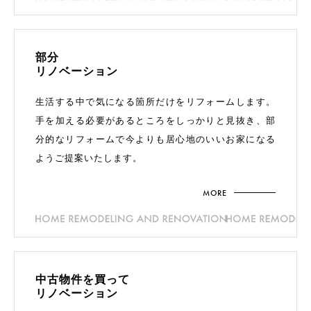
部分
リノベーション
生活する中で気になる箇所だけをリフォームします。
手を加える必要があるところをしっかりと見抜き、部
分的なリフォームで今よりも居心地のいいお家になる
ようご提案いたします。
MORE
中古物件を
買って
リノベーション