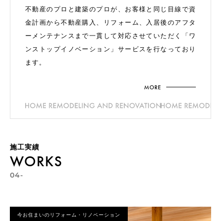
不動産のプロと建築のプロが、お客様と同じ目線で資
金計画から不動産購入、リフォーム、入居後のアフタ
ーメンテナンスまで一貫して対応させていただく「ワ
ンストップイノベーション」サービスを行なっており
ます。
MORE
施工実績
WORKS
04-
今お住まいのリフォーム・リノベーション