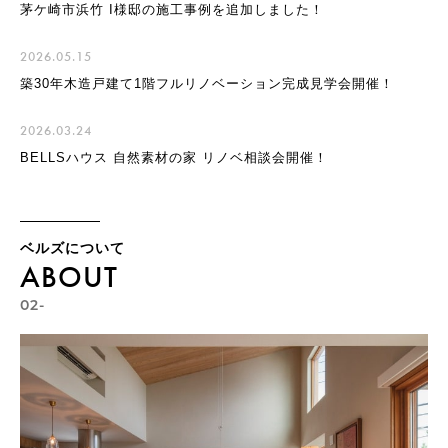
茅ケ崎市浜竹 I様邸の施工事例を追加しました！
2026.05.15
築30年木造戸建て1階フルリノベーション完成見学会開催！
2026.03.24
BELLSハウス 自然素材の家 リノベ相談会開催！
ベルズについて
ABOUT
02-