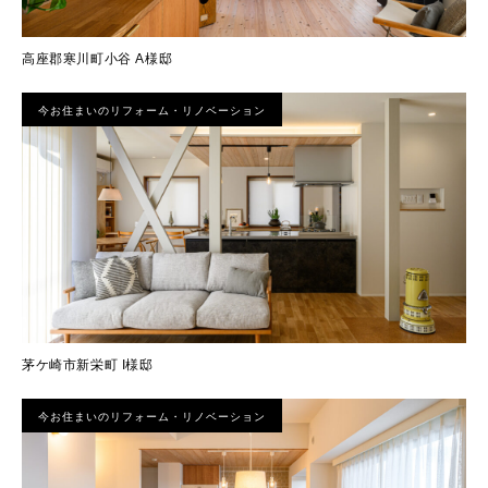
高座郡寒川町小谷 A様邸
今お住まいのリフォーム・リノベーション
茅ケ崎市新栄町 I様邸
今お住まいのリフォーム・リノベーション