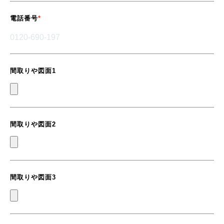
電話番号
間取りや図面1
間取りや図面2
間取りや図面3