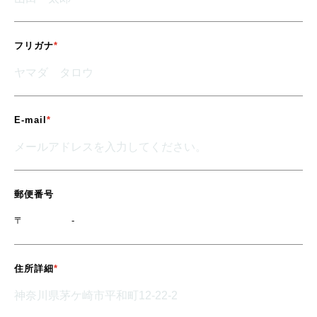
フリガナ
E-mail
郵便番号
〒
-
住所詳細