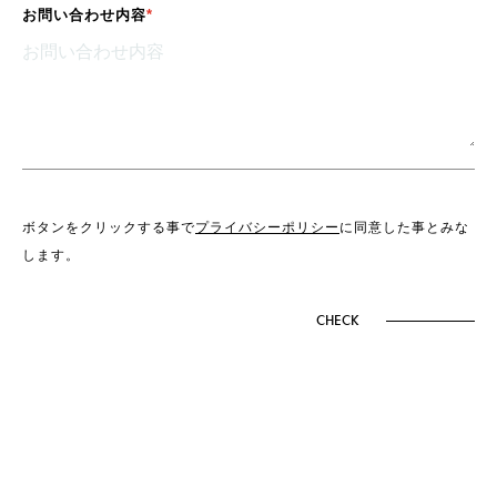
お問い合わせ内容
ボタンをクリックする事で
プライバシーポリシー
に同意した事とみな
します。