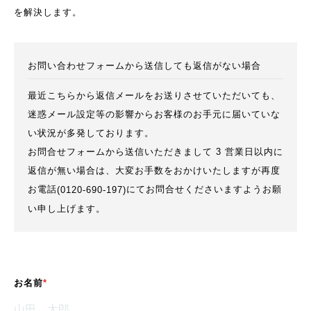
を解決します。
お問い合わせフォームから送信しても返信がない場合
最近こちらから返信メールをお送りさせていただいても、
迷惑メール設定等の影響からお客様のお手元に届いていな
い状況が多発しております。
お問合せフォームから送信いただきまして 3 営業日以内に
返信が無い場合は、大変お手数をおかけいたしますが再度
お電話
にてお問合せくださいますようお願
(0120-690-197)
い申し上げます。
お名前